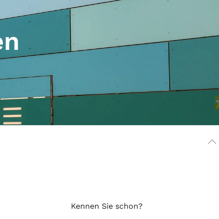
en
Kennen Sie schon?