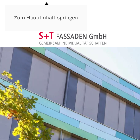
Zum Hauptinhalt springen