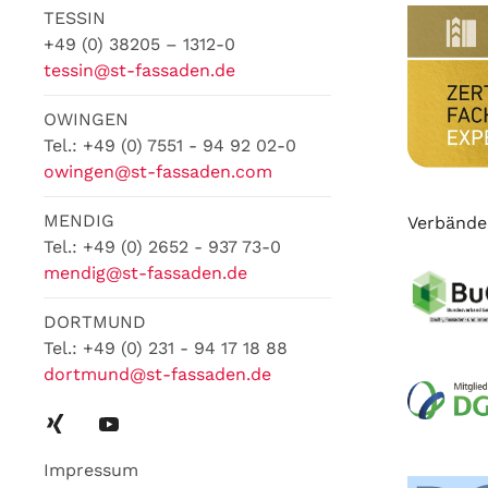
TESSIN
+49 (0) 38205 – 1312-0
tessin@st-fassaden.de
OWINGEN
Tel.: +49 (0) 7551 - 94 92 02-0
owingen@st-fassaden.com
MENDIG
Verbände
Tel.: +49 (0) 2652 - 937 73-0
mendig@st-fassaden.de
DORTMUND
Tel.: +49 (0) 231 - 94 17 18 88
dortmund@st-fassaden.de
Impressum