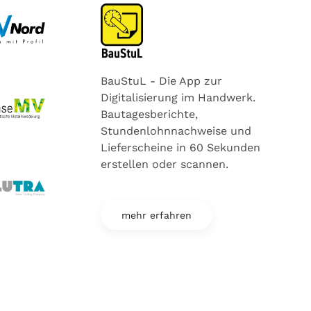
BauStuL - Die App zur
Digitalisierung im Handwerk.
Bautagesberichte,
Stundenlohnnachweise und
Lieferscheine in 60 Sekunden
erstellen oder scannen.
mehr erfahren