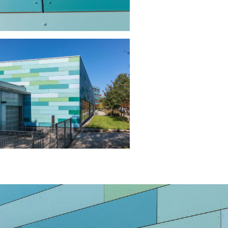
ansehen