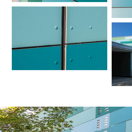
ansehen