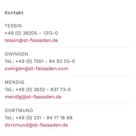
Kontakt
TESSIN
+49 (0) 38205 – 1312-0
tessin@st-fassaden.de
OWINGEN
Tel.: +49 (0) 7551 - 94 92 02-0
owingen@st-fassaden.com
MENDIG
Tel.: +49 (0) 2652 - 937 73-0
mendig@st-fassaden.de
DORTMUND
Tel.: +49 (0) 231 - 94 17 18 88
dortmund@st-fassaden.de