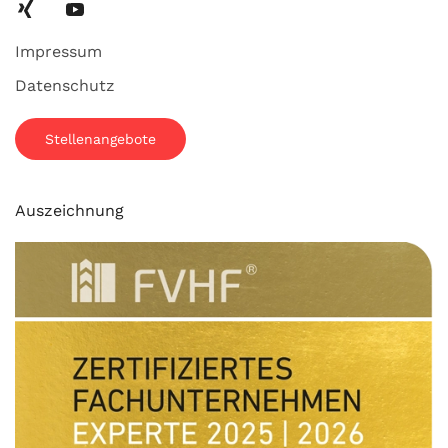
Impressum
Datenschutz
Stellenangebote
Auszeichnung