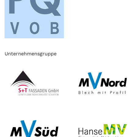
Unternehmensgruppe