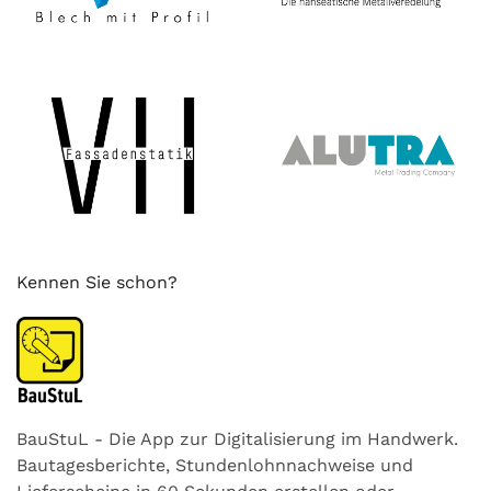
Kennen Sie schon?
BauStuL - Die App zur Digitalisierung im Handwerk.
Bautagesberichte, Stundenlohnnachweise und