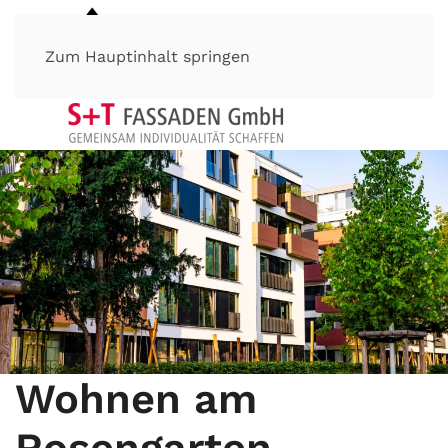
Zum Hauptinhalt springen
Wohnen am
Rosengarten