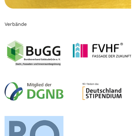
Verbände