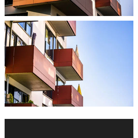
ansehen