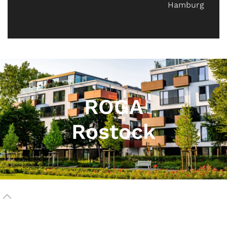
Hamburg
ROGA
Rostock