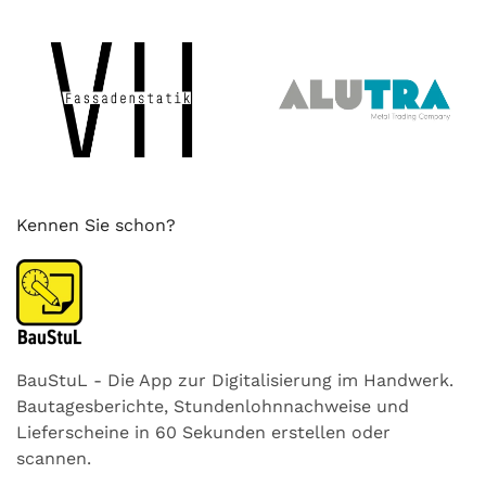
Kennen Sie schon?
BauStuL - Die App zur Digitalisierung im Handwerk.
Bautagesberichte, Stundenlohnnachweise und
Lieferscheine in 60 Sekunden erstellen oder
scannen.