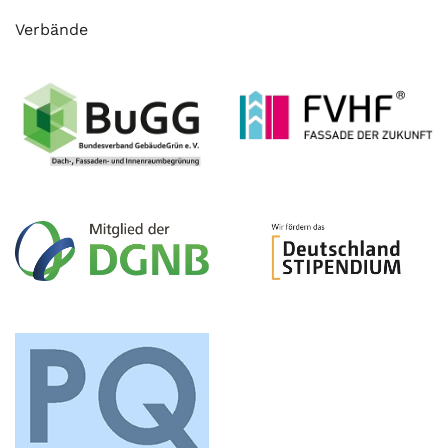
Verbände