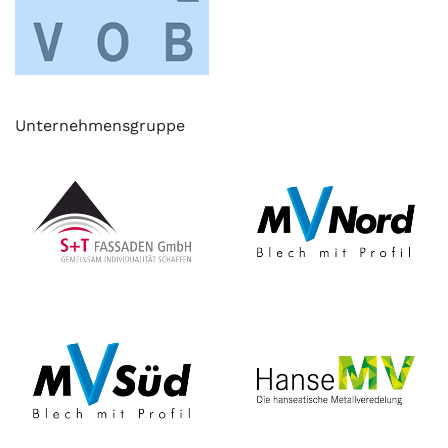
Unternehmensgruppe