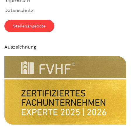
Impressum
Datenschutz
Stellenangebote
Auszeichnung