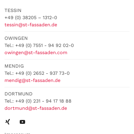
TESSIN
+49 (0) 38205 – 1312-0
tessin@st-fassaden.de
OWINGEN
Tel.: +49 (0) 7551 - 94 92 02-0
owingen@st-fassaden.com
MENDIG
Tel.: +49 (0) 2652 - 937 73-0
mendig@st-fassaden.de
DORTMUND
Tel.: +49 (0) 231 - 94 17 18 88
dortmund@st-fassaden.de