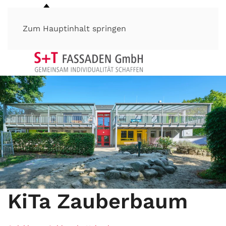
Zum Hauptinhalt springen
KiTa Zauberbaum