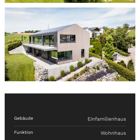
ansehen
Gebäude
Einfamilienhaus
Funktion
Wohnhaus