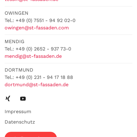
OWINGEN
Tel.: +49 (0) 7551 - 94 92 02-0
owingen@st-fassaden.com
MENDIG
Tel.: +49 (0) 2652 - 937 73-0
mendig@st-fassaden.de
DORTMUND
Tel.: +49 (0) 231 - 94 17 18 88
dortmund@st-fassaden.de
Impressum
Datenschutz