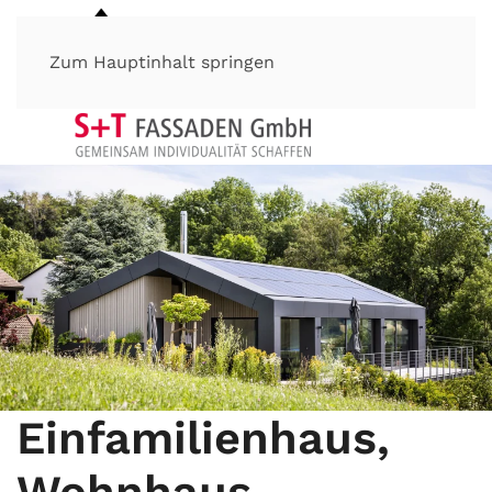
Zum Hauptinhalt springen
Einfamilienhaus,
Wohnhaus