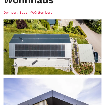
Owingen, Baden-Württemberg
ansehen