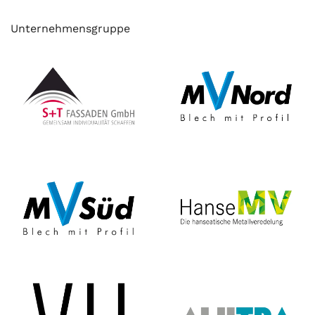
Unternehmensgruppe