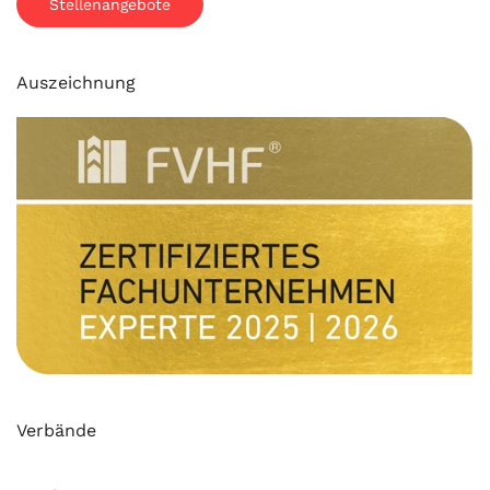
Stellenangebote
Auszeichnung
Verbände