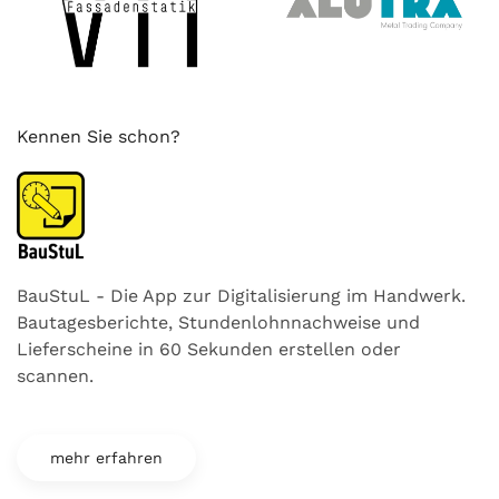
Kennen Sie schon?
BauStuL - Die App zur Digitalisierung im Handwerk.
Bautagesberichte, Stundenlohnnachweise und
Lieferscheine in 60 Sekunden erstellen oder
scannen.
mehr erfahren